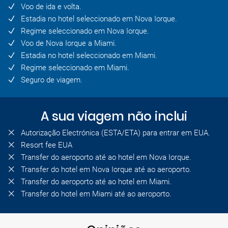
Voo de ida e volta.
Estadia no hotel seleccionado em Nova Iorque.
Regime seleccionado em Nova Iorque.
Voo de Nova Iorque a Miami.
Estadia no hotel seleccionado em Miami.
Regime seleccionado em Miami.
Seguro de viagem.
A sua viagem não inclui
Autorização Electrónica (ESTA/ETA) para entrar em EUA.
Resort fee EUA
Transfer do aeroporto até ao hotel em Nova Iorque.
Transfer do hotel em Nova Iorque até ao aeroporto.
Transfer do aeroporto até ao hotel em Miami.
Transfer do hotel em Miami até ao aeroporto.