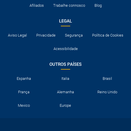
Afiliados
Trabalhe connosco
Blog
LEGAL
Aviso Legal
Privacidade
Segurança
Política de Cookies
Acessibilidade
OUTROS PAÍSES
Espanha
Italia
Brasil
França
Alemanha
Reino Unido
Mexico
Europe