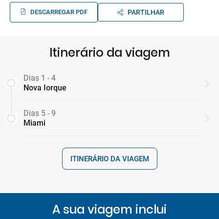
DESCARREGAR PDF
PARTILHAR
Itinerário da viagem
Dias 1 - 4
Nova Iorque
Dias 5 - 9
Miami
ITINERÁRIO DA VIAGEM
A sua viagem inclui