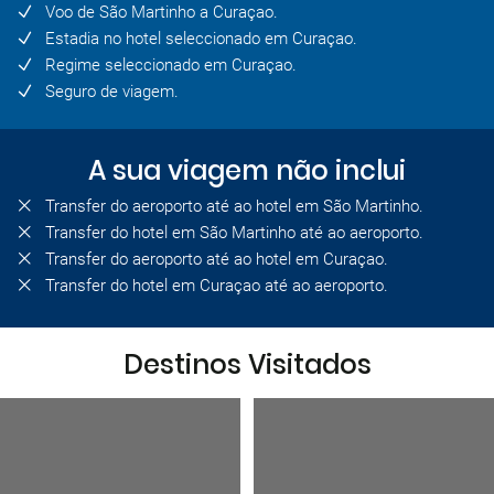
Voo de São Martinho a Curaçao.
Estadia no hotel seleccionado em Curaçao.
Regime seleccionado em Curaçao.
Seguro de viagem.
A sua viagem não inclui
Transfer do aeroporto até ao hotel em São Martinho.
Transfer do hotel em São Martinho até ao aeroporto.
Transfer do aeroporto até ao hotel em Curaçao.
Transfer do hotel em Curaçao até ao aeroporto.
Destinos Visitados