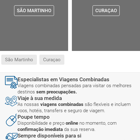
SÃO MARTINHO
CURAÇAO
São Martinho
Curaçao
Especialistas em Viagens Combinadas
Viagens combinadas pensadas para visitar os melhores
destinos
sem preocupações.
Viaje à sua medida
As nossas
viagens combinadas
são flexíveis e incluem
voos, hotéis, transfers e seguro de viagem.
Poupe tempo
Disponibilidade e preço
online
no momento, com
confirmação imediata
da sua reserva.
Sempre disponíveis para si