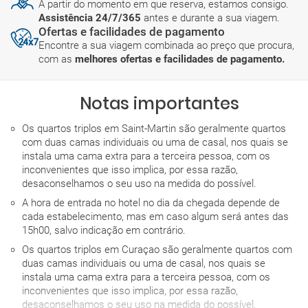
A partir do momento em que reserva, estamos consigo.
Assistência 24/7/365
antes e durante a sua viagem.
Ofertas e facilidades de pagamento
Encontre a sua viagem combinada ao preço que procura,
com as
melhores ofertas e facilidades de pagamento.
Notas importantes
Os quartos triplos em Saint-Martin são geralmente quartos
com duas camas individuais ou uma de casal, nos quais se
instala uma cama extra para a terceira pessoa, com os
inconvenientes que isso implica, por essa razão,
desaconselhamos o seu uso na medida do possível.
A hora de entrada no hotel no dia da chegada depende de
cada estabelecimento, mas em caso algum será antes das
15h00, salvo indicação em contrário.
Os quartos triplos em Curaçao são geralmente quartos com
duas camas individuais ou uma de casal, nos quais se
instala uma cama extra para a terceira pessoa, com os
inconvenientes que isso implica, por essa razão,
desaconselhamos o seu uso na medida do possível.