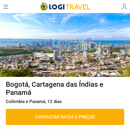
Bogotá, Cartagena das Índias e
Panamá
Colômbia e Panamá, 12 dias
CONSULTAR DATAS E PREÇOS