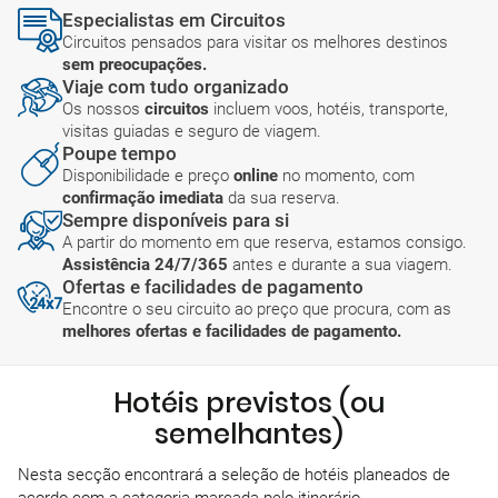
Especialistas em Circuitos
Circuitos pensados para visitar os melhores destinos
sem preocupações.
Viaje com tudo organizado
Os nossos
circuitos
incluem voos, hotéis, transporte,
visitas guiadas e seguro de viagem.
Poupe tempo
Disponibilidade e preço
online
no momento, com
confirmação imediata
da sua reserva.
Sempre disponíveis para si
A partir do momento em que reserva, estamos consigo.
Assistência 24/7/365
antes e durante a sua viagem.
Ofertas e facilidades de pagamento
Encontre o seu circuito ao preço que procura, com as
melhores ofertas e facilidades de pagamento.
Hotéis previstos (ou
semelhantes)
Nesta secção encontrará a seleção de hotéis planeados de