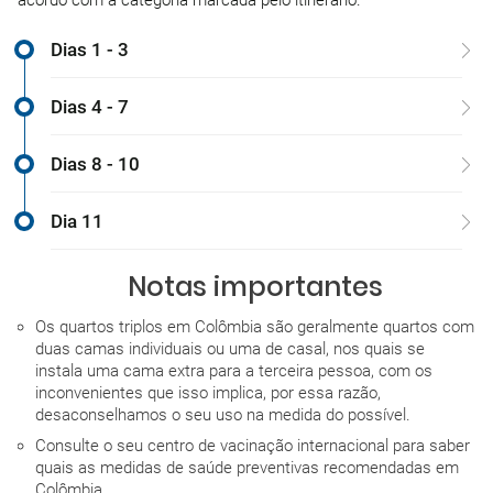
acordo com a categoria marcada pelo itinerário.
Dias 1 - 3
Dias 4 - 7
Dias 8 - 10
Dia 11
Notas importantes
Os quartos triplos em Colômbia são geralmente quartos com
duas camas individuais ou uma de casal, nos quais se
instala uma cama extra para a terceira pessoa, com os
inconvenientes que isso implica, por essa razão,
desaconselhamos o seu uso na medida do possível.
Consulte o seu centro de vacinação internacional para saber
quais as medidas de saúde preventivas recomendadas em
Colômbia.