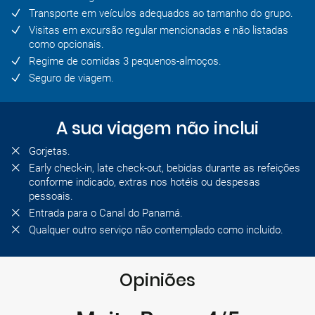
Transporte em veículos adequados ao tamanho do grupo.
Visitas em excursão regular mencionadas e não listadas
como opcionais.
Regime de comidas 3 pequenos-almoços.
Seguro de viagem.
A sua viagem não inclui
Gorjetas.
Early check-in, late check-out, bebidas durante as refeições
conforme indicado, extras nos hotéis ou despesas
pessoais.
Entrada para o Canal do Panamá.
Qualquer outro serviço não contemplado como incluído.
Opiniões