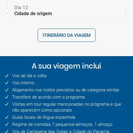
Dia 12
Cidade de origem
ITINERÁRIO DA VIAGEM
A sua viagem inclui
Voo de ida e volta.
Voo interno.
Alojamento nos hotéis previstos ou de categoria similar.
Transfers de acordo com o programa.
Visitas em tour regular mencionadas no programa e que
não aparecem como opcionais.
Guias locais de língua espanhola.
Regime de comidas 7 pequenos-almoços, 1 almoço.
Voo de Cartagena das Índias a Cidade do Panamá.