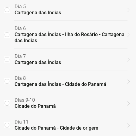
Dia 5
Cartagena das Índias
Dia 6
Cartagena das Índias - Ilha do Rosário - Cartagena
das Índias
Dia 7
Cartagena das Índias
Dia 8
Cartagena das Índias - Cidade do Panamá
Dias 9-10
Cidade do Panamá
Dia 11
Cidade do Panamá - Cidade de origem