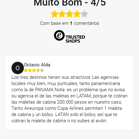
Muito Bom
-
4/5
Com base em
1
comentários
Octavio Alda
O
Los tres destinos tienen sus atractivos Las agencias
locales muy bien, muy puntuales, tanto panamericana
como la de PANAMA Nota: es un problema que no avisa
su agencia el de las maletas en LATAM, porque te cobran
las maletas de cabina 200.000 pesos en nuestro caso,
Tanto Aireuropa como Copa Airlines permiten 1 maleta
de cabina y un bolso. LATAN solo el bolso, así que te
cobran la maleta de cabina o no subes al avión.