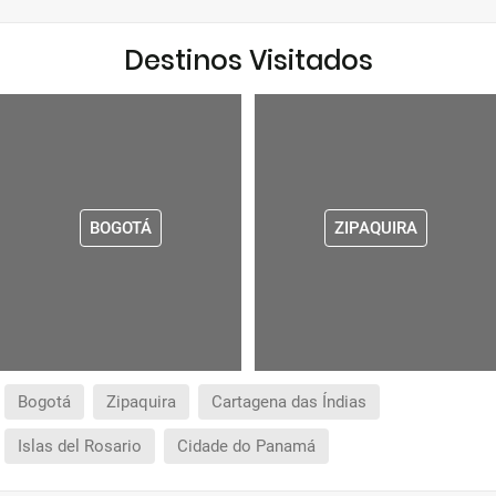
Destinos Visitados
BOGOTÁ
ZIPAQUIRA
Bogotá
Zipaquira
Cartagena das Índias
Islas del Rosario
Cidade do Panamá