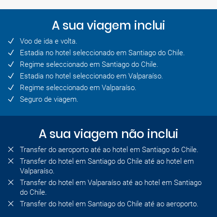
A sua viagem inclui
Voo de ida e volta.
Estadia no hotel seleccionado em Santiago do Chile.
Regime seleccionado em Santiago do Chile.
Estadia no hotel seleccionado em Valparaíso.
Regime seleccionado em Valparaíso.
Seguro de viagem.
A sua viagem não inclui
Transfer do aeroporto até ao hotel em Santiago do Chile.
Transfer do hotel em Santiago do Chile até ao hotel em
Valparaíso.
Transfer do hotel em Valparaíso até ao hotel em Santiago
do Chile.
Transfer do hotel em Santiago do Chile até ao aeroporto.