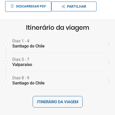
DESCARREGAR PDF
PARTILHAR
Itinerário da viagem
Dias 1 - 4
Santiago do Chile
Dias 5 - 7
Valparaíso
Dias 8 - 9
Santiago do Chile
ITINERÁRIO DA VIAGEM