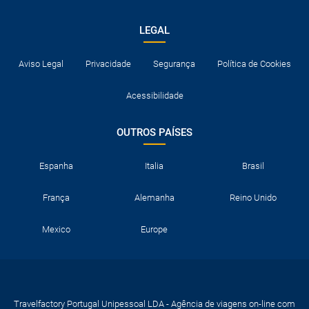
LEGAL
Aviso Legal
Privacidade
Segurança
Política de Cookies
Acessibilidade
OUTROS PAÍSES
Espanha
Italia
Brasil
França
Alemanha
Reino Unido
Mexico
Europe
Travelfactory Portugal Unipessoal LDA - Agência de viagens on-line com