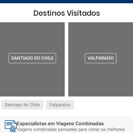
Destinos Visitados
SANTIAGO DO CHILE
VALPARAÍSO
Santiago do Chile
Valparaíso
Especialistas em Viagens Combinadas
Viagens combinadas pensadas para visitar os melhores