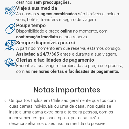
destinos
sem preocupações.
Viaje à sua medida
As nossas
viagens combinadas
são flexíveis e incluem
voos, hotéis, transfers e seguro de viagem.
Poupe tempo
Disponibilidade e preço
online
no momento, com
confirmação imediata
da sua reserva.
Sempre disponíveis para si
A partir do momento em que reserva, estamos consigo.
Assistência 24/7/365
antes e durante a sua viagem.
Ofertas e facilidades de pagamento
Encontre a sua viagem combinada ao preço que procura,
com as
melhores ofertas e facilidades de pagamento.
Notas importantes
Os quartos triplos em Chile são geralmente quartos com
duas camas individuais ou uma de casal, nos quais se
instala uma cama extra para a terceira pessoa, com os
inconvenientes que isso implica, por essa razão,
desaconselhamos o seu uso na medida do possível.