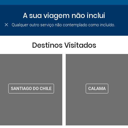
A sua viagem não inclui
Qualquer outro serviço não contemplado como incluído.
Destinos Visitados
SANTIAGO DO CHILE
CALAMA