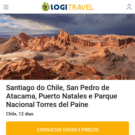
Santiago do Chile, San Pedro de
Atacama, Puerto Natales e Parque
Nacional Torres del Paine
Chile, 12 dias
CONSULTAR DATAS E PREÇOS