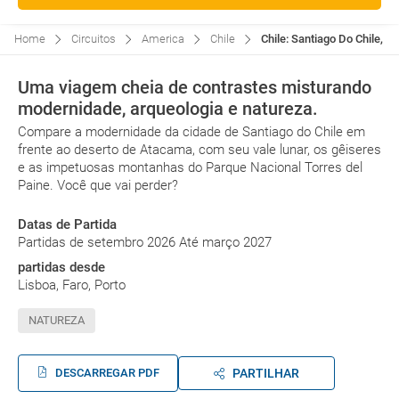
Home
Circuitos
America
Chile
Chile: Santiago Do Chile, 
Uma viagem cheia de contrastes misturando
modernidade, arqueologia e natureza.
Compare a modernidade da cidade de Santiago do Chile em
frente ao deserto de Atacama, com seu vale lunar, os gêiseres
e as impetuosas montanhas do Parque Nacional Torres del
Paine. Você que vai perder?
Datas de Partida
Partidas de setembro 2026 Até março 2027
partidas desde
Lisboa, Faro, Porto
NATUREZA
DESCARREGAR PDF
PARTILHAR