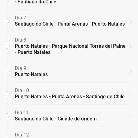
- Santiago do Chile
Dia 7
Santiago do Chile - Punta Arenas - Puerto Natales
Dia 8
Puerto Natales - Parque Nacional Torres del Paine
- Puerto Natales
Dia 9
Puerto Natales
Dia 10
Puerto Natales - Punta Arenas - Santiago de Chile
Dia 11
Santiago do Chile - Cidade de origem
Dia 12