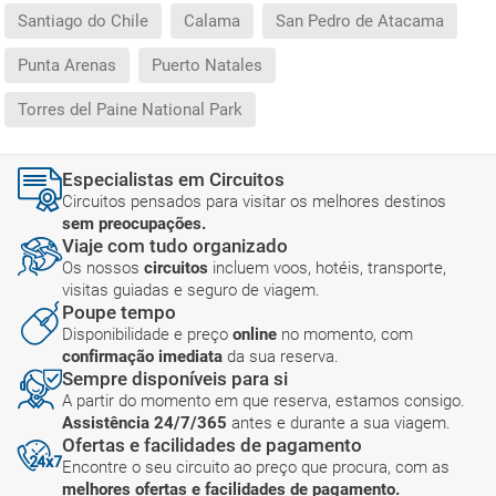
Santiago do Chile
Calama
San Pedro de Atacama
Punta Arenas
Puerto Natales
Torres del Paine National Park
Especialistas em Circuitos
Circuitos pensados para visitar os melhores destinos
sem preocupações.
Viaje com tudo organizado
Os nossos
circuitos
incluem voos, hotéis, transporte,
visitas guiadas e seguro de viagem.
Poupe tempo
Disponibilidade e preço
online
no momento, com
confirmação imediata
da sua reserva.
Sempre disponíveis para si
A partir do momento em que reserva, estamos consigo.
Assistência 24/7/365
antes e durante a sua viagem.
Ofertas e facilidades de pagamento
Encontre o seu circuito ao preço que procura, com as
melhores ofertas e facilidades de pagamento.