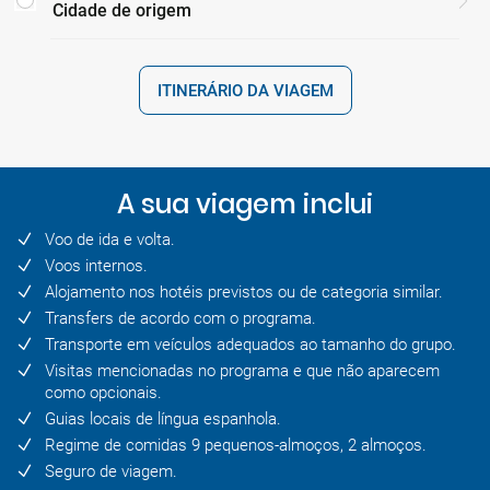
Cidade de origem
ITINERÁRIO DA VIAGEM
A sua viagem inclui
Voo de ida e volta.
Voos internos.
Alojamento nos hotéis previstos ou de categoria similar.
Transfers de acordo com o programa.
Transporte em veículos adequados ao tamanho do grupo.
Visitas mencionadas no programa e que não aparecem
como opcionais.
Guias locais de língua espanhola.
Regime de comidas 9 pequenos-almoços, 2 almoços.
Seguro de viagem.