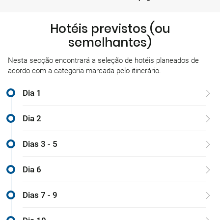
Hotéis previstos (ou
semelhantes)
Nesta secção encontrará a seleção de hotéis planeados de
acordo com a categoria marcada pelo itinerário.
Dia 1
Dia 2
Dias 3 - 5
Dia 6
Dias 7 - 9