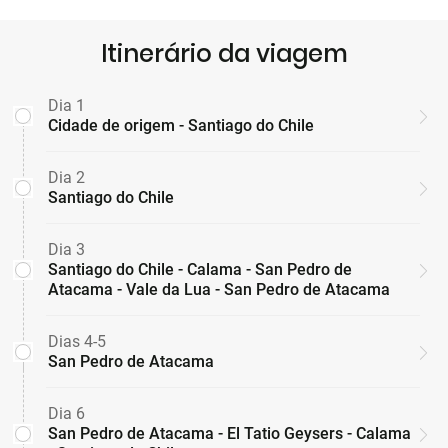
Itinerário da viagem
Dia 1
Cidade de origem - Santiago do Chile
Dia 2
Santiago do Chile
Dia 3
Santiago do Chile - Calama - San Pedro de
Atacama - Vale da Lua - San Pedro de Atacama
Dias 4-5
San Pedro de Atacama
Dia 6
San Pedro de Atacama - El Tatio Geysers - Calama