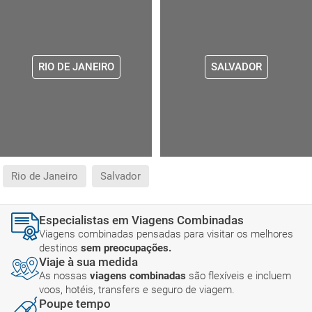
RIO DE JANEIRO
SALVADOR
Rio de Janeiro
Salvador
Especialistas em Viagens Combinadas
Viagens combinadas pensadas para visitar os melhores
destinos
sem preocupações.
Viaje à sua medida
As nossas
viagens combinadas
são flexíveis e incluem
voos, hotéis, transfers e seguro de viagem.
Poupe tempo