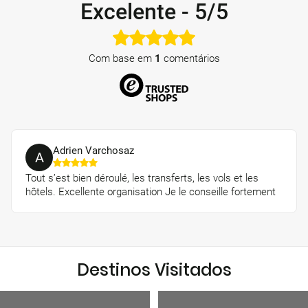
Excelente
-
5/5
Com base em
1
comentários
Adrien Varchosaz
A
Tout s’est bien déroulé, les transferts, les vols et les
hôtels. Excellente organisation Je le conseille fortement
Destinos Visitados