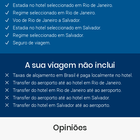
Estadia no hotel seleccionado em Rio de Janeiro.
Regime seleccionado em Rio de Janeiro.
Voo de Rio de Janeiro a Salvador.
Estadia no hotel seleccionado em Salvador.
Regime seleccionado em Salvador.
Seguro de viagem.
A sua viagem não inclui
Taxas de alojamento em Brasil é paga localmente no hotel.
Transfer do aeroporto até ao hotel em Rio de Janeiro.
Transfer do hotel em Rio de Janeiro até ao aeroporto.
Transfer do aeroporto até ao hotel em Salvador.
Transfer do hotel em Salvador até ao aeroporto.
Opiniões