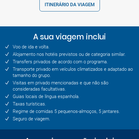
ITINERÁRIO DA VIAGEM
A sua viagem inclui
Voo de ida e volta.
Alojamento nos hotéis previstos ou de categoria similar.
Transfers privados de acordo com o programa.
Transporte privado em veículos climatizados e adaptado ao
tamanho do grupo.
Visitas em privado mencionadas e que não são
consideradas facultativas.
Guias locais de língua espanhola.
Taxas turísticas.
Regime de comidas 5 pequenos-almoços, 5 jantares.
Seguro de viagem.