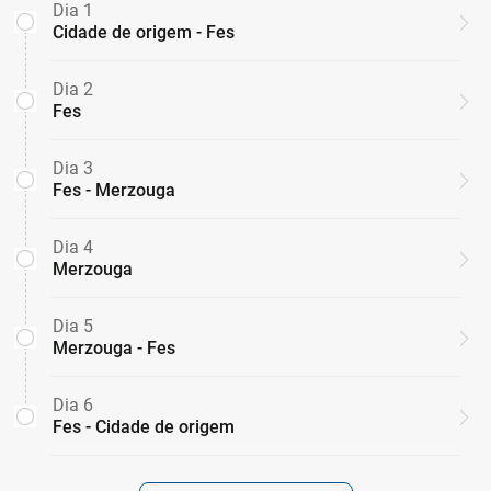
Dia 1
Cidade de origem - Fes
Dia 2
Fes
Dia 3
Fes - Merzouga
Dia 4
Merzouga
Dia 5
Merzouga - Fes
Dia 6
Fes - Cidade de origem