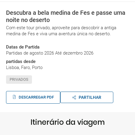
Descubra a bela medina de Fes e passe uma
noite no deserto
Com este tour privado, aproveite para descobrir a antiga
medina de Fes e viva uma aventura única no deserto.
Datas de Partida
Partidas de agosto 2026 Até dezembro 2026
partidas desde
Lisboa, Faro, Porto
PRIVADOS
DESCARREGAR PDF
PARTILHAR
Itinerário da viagem