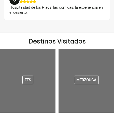
Hospitalidad de los Riads, las comidas, la experiencia en
el desierto.
Destinos Visitados
FES
MERZOUGA