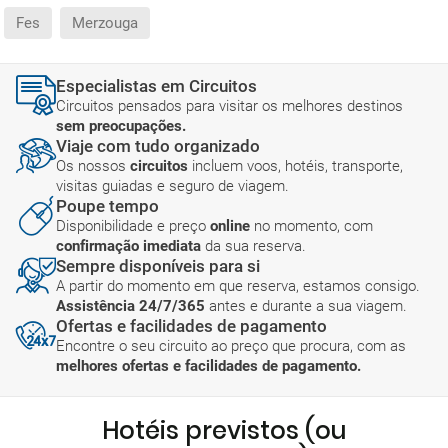
Fes
Merzouga
Especialistas em Circuitos
Circuitos pensados para visitar os melhores destinos
sem preocupações.
Viaje com tudo organizado
Os nossos
circuitos
incluem voos, hotéis, transporte,
visitas guiadas e seguro de viagem.
Poupe tempo
Disponibilidade e preço
online
no momento, com
confirmação imediata
da sua reserva.
Sempre disponíveis para si
A partir do momento em que reserva, estamos consigo.
Assistência 24/7/365
antes e durante a sua viagem.
Ofertas e facilidades de pagamento
Encontre o seu circuito ao preço que procura, com as
melhores ofertas e facilidades de pagamento.
Hotéis previstos (ou