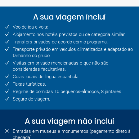
A sua viagem inclui
Voo de ida e volta.
Alojamento nos hotéis previstos ou de categoria similar.
Transfers privados de acordo com o programa.
Transporte privado em veículos climatizados e adaptado ao
tamanho do grupo.
Visitas em privado mencionadas e que não são
consideradas facultativas.
Guias locais de língua espanhola.
Taxas turísticas.
Regime de comidas 10 pequenos-almoços, 8 jantares.
Seguro de viagem.
A sua viagem não inclui
Entradas em museus e monumentos (pagamento direto à
chegada).