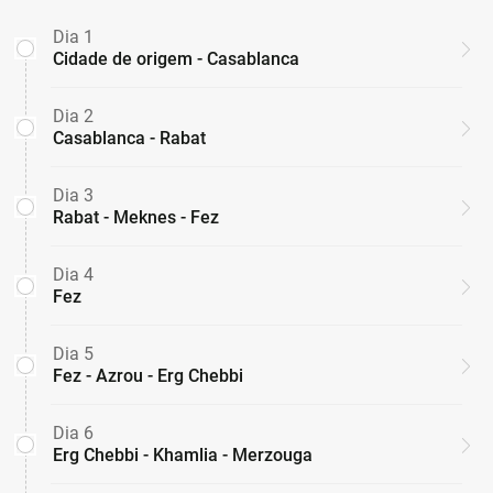
Dia 1
Cidade de origem - Casablanca
Dia 2
Casablanca - Rabat
Dia 3
Rabat - Meknes - Fez
Dia 4
Fez
Dia 5
Fez - Azrou - Erg Chebbi
Dia 6
Erg Chebbi - Khamlia - Merzouga