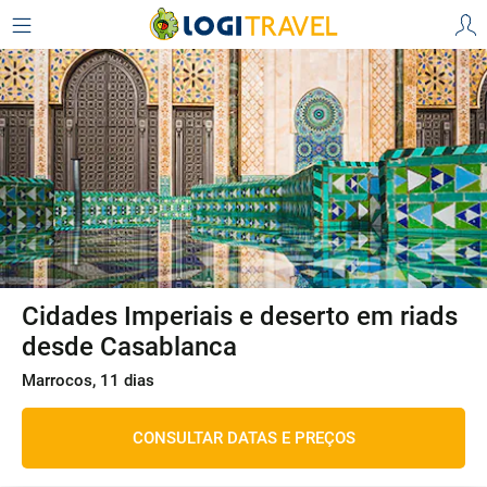
Cidades Imperiais e deserto em riads
desde Casablanca
Marrocos, 11 dias
CONSULTAR DATAS E PREÇOS