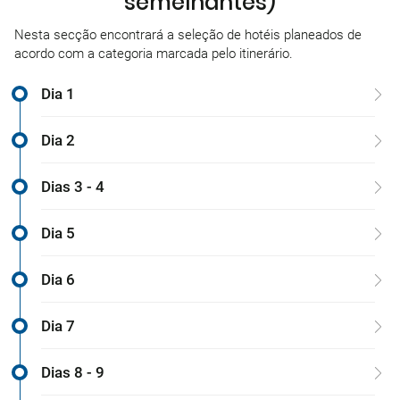
semelhantes)
Nesta secção encontrará a seleção de hotéis planeados de
acordo com a categoria marcada pelo itinerário.
Dia 1
Dia 2
Dias 3 - 4
Dia 5
Dia 6
Dia 7
Dias 8 - 9