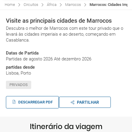
Home
Circuitos
África
Marrocos
Marrocos: Cidades Imperi
Visite as principais cidades de Marrocos
Descubra o melhor de Marrocos com este tour privado que o
levará às cidades imperiais e ao deserto, começando em
Casablanca.
Datas de Partida
Partidas de agosto 2026 Até dezembro 2026
partidas desde
Lisboa, Porto
PRIVADOS
DESCARREGAR PDF
PARTILHAR
Itinerário da viagem