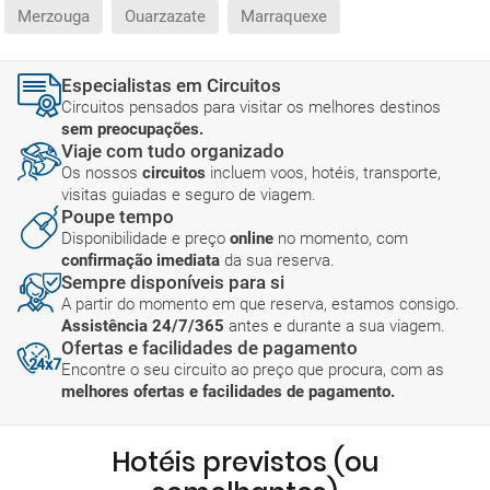
Merzouga
Ouarzazate
Marraquexe
Especialistas em Circuitos
Circuitos pensados para visitar os melhores destinos
sem preocupações.
Viaje com tudo organizado
Os nossos
circuitos
incluem voos, hotéis, transporte,
visitas guiadas e seguro de viagem.
Poupe tempo
Disponibilidade e preço
online
no momento, com
confirmação imediata
da sua reserva.
Sempre disponíveis para si
A partir do momento em que reserva, estamos consigo.
Assistência 24/7/365
antes e durante a sua viagem.
Ofertas e facilidades de pagamento
Encontre o seu circuito ao preço que procura, com as
melhores ofertas e facilidades de pagamento.
Hotéis previstos (ou