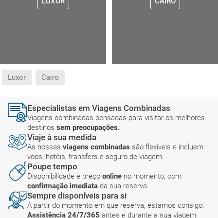
LUXOR
CAIRO
Luxor
Cairo
Especialistas em Viagens Combinadas
Viagens combinadas pensadas para visitar os melhores
destinos
sem preocupações.
Viaje à sua medida
As nossas
viagens combinadas
são flexíveis e incluem
voos, hotéis, transfers e seguro de viagem.
Poupe tempo
Disponibilidade e preço
online
no momento, com
confirmação imediata
da sua reserva.
Sempre disponíveis para si
A partir do momento em que reserva, estamos consigo.
Assistência 24/7/365
antes e durante a sua viagem.