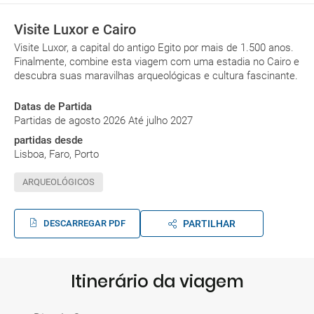
Visite Luxor e Cairo
Visite Luxor, a capital do antigo Egito por mais de 1.500 anos.
Finalmente, combine esta viagem com uma estadia no Cairo e
descubra suas maravilhas arqueológicas e cultura fascinante.
Datas de Partida
Partidas de agosto 2026 Até julho 2027
partidas desde
Lisboa, Faro, Porto
ARQUEOLÓGICOS
DESCARREGAR PDF
PARTILHAR
Itinerário da viagem