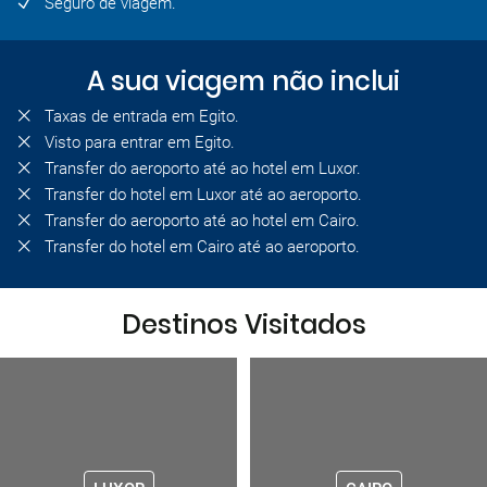
Seguro de viagem.
A sua viagem não inclui
Taxas de entrada em Egito.
Visto para entrar em Egito.
Transfer do aeroporto até ao hotel em Luxor.
Transfer do hotel em Luxor até ao aeroporto.
Transfer do aeroporto até ao hotel em Cairo.
Transfer do hotel em Cairo até ao aeroporto.
Destinos Visitados