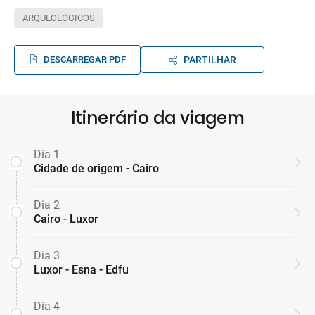
ARQUEOLÓGICOS
DESCARREGAR PDF
PARTILHAR
Itinerário da viagem
Dia 1
Cidade de origem - Cairo
Dia 2
Cairo - Luxor
Dia 3
Luxor - Esna - Edfu
Dia 4