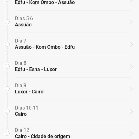
Edfu - Kom Ombo - Assuão
Dias 5-6
Assuão
Dia 7
Assuão - Kom Ombo - Edfu
Dia 8
Edfu - Esna - Luxor
Dia 9
Luxor - Cairo
Dias 10-11
Cairo
Dia 12
Cairo - Cidade de origem