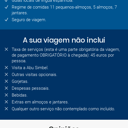
Guias locais de língua espanhola.
Regime de comidas 11 pequenos-almoços, 5 almoços, 7
jantares.
Seguro de viagem.
A sua viagem não inclui
Taxa de serviços (esta é uma parte obrigatória da viagem,
de pagamento OBRIGATÓRIO à chegada): 45 euros por
pessoa.
Visita a Abu Simbel.
Outras visitas opcionais.
Gorjetas.
Despesas pessoais.
Bebidas.
Extras em almoços e jantares.
Qualquer outro serviço não contemplado como incluído.