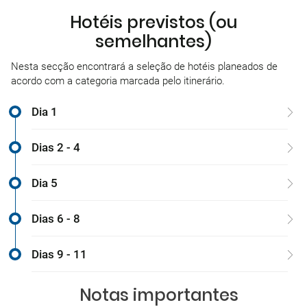
Hotéis previstos (ou
semelhantes)
Nesta secção encontrará a seleção de hotéis planeados de
acordo com a categoria marcada pelo itinerário.
Dia 1
Dias 2 - 4
Dia 5
Dias 6 - 8
Dias 9 - 11
Notas importantes