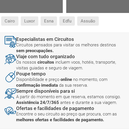
Cairo
Luxor
Esna
Edfu
Assuão
Especialistas em Circuitos
Circuitos pensados para visitar os melhores destinos
sem preocupações.
Viaje com tudo organizado
Os nossos
circuitos
incluem voos, hotéis, transporte,
visitas guiadas e seguro de viagem.
Poupe tempo
Disponibilidade e preço
online
no momento, com
confirmação imediata
da sua reserva.
Sempre disponíveis para si
A partir do momento em que reserva, estamos consigo.
Assistência 24/7/365
antes e durante a sua viagem.
Ofertas e facilidades de pagamento
Encontre o seu circuito ao preço que procura, com as
melhores ofertas e facilidades de pagamento.