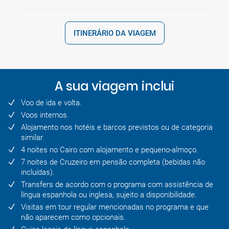
ITINERÁRIO DA VIAGEM
A sua viagem inclui
Voo de ida e volta.
Voos internos.
Alojamento nos hotéis e barcos previstos ou de categoria
similar.
4 noites no Cairo com alojamento e pequeno-almoço.
7 noites de Cruzeiro em pensão completa (bebidas não
incluídas).
Transfers de acordo com o programa com assistência de
língua espanhola ou inglesa, sujeito a disponibilidade.
Visitas em tour regular mencionadas no programa e que
não aparecem como opcionais.