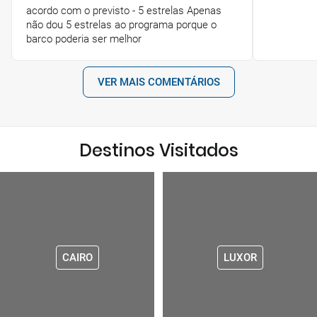
acordo com o previsto - 5 estrelas Apenas
não dou 5 estrelas ao programa porque o
barco poderia ser melhor
VER MAIS COMENTÁRIOS
Destinos Visitados
CAIRO
LUXOR