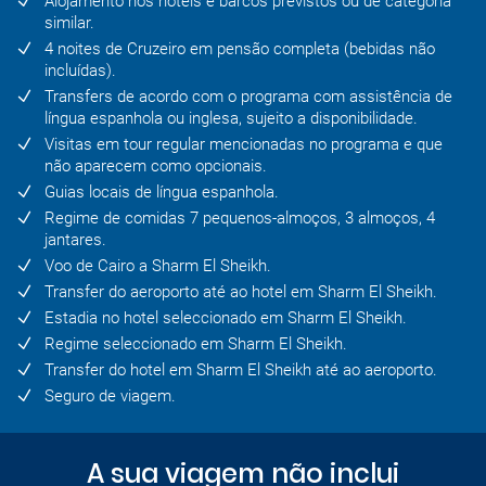
Alojamento nos hotéis e barcos previstos ou de categoria
similar.
4 noites de Cruzeiro em pensão completa (bebidas não
incluídas).
Transfers de acordo com o programa com assistência de
língua espanhola ou inglesa, sujeito a disponibilidade.
Visitas em tour regular mencionadas no programa e que
não aparecem como opcionais.
Guias locais de língua espanhola.
Regime de comidas 7 pequenos-almoços, 3 almoços, 4
jantares.
Voo de Cairo a Sharm El Sheikh.
Transfer do aeroporto até ao hotel em Sharm El Sheikh.
Estadia no hotel seleccionado em Sharm El Sheikh.
Regime seleccionado em Sharm El Sheikh.
Transfer do hotel em Sharm El Sheikh até ao aeroporto.
Seguro de viagem.
A sua viagem não inclui