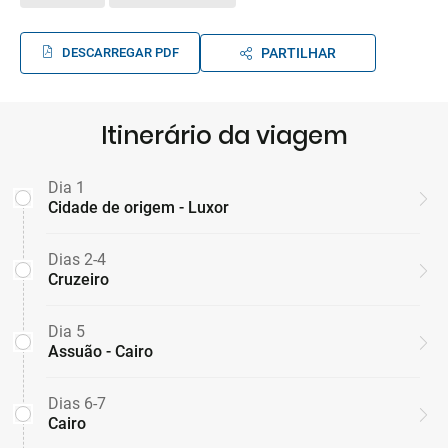
DESCARREGAR PDF
PARTILHAR
Itinerário da viagem
Dia 1
Cidade de origem - Luxor
Dias 2-4
Cruzeiro
Dia 5
Assuão - Cairo
Dias 6-7
Cairo