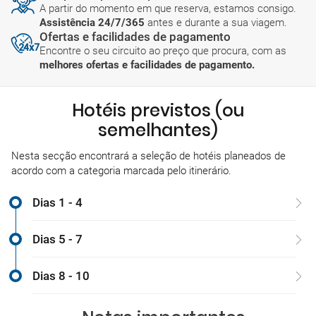
A partir do momento em que reserva, estamos consigo.
Assistência 24/7/365
antes e durante a sua viagem.
Ofertas e facilidades de pagamento
Encontre o seu circuito ao preço que procura, com as
melhores ofertas e facilidades de pagamento.
Hotéis previstos (ou
semelhantes)
Nesta secção encontrará a seleção de hotéis planeados de
acordo com a categoria marcada pelo itinerário.
Dias 1 - 4
Dias 5 - 7
Dias 8 - 10