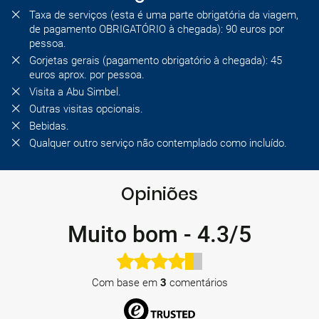
Taxa de serviços (esta é uma parte obrigatória da viagem,
de pagamento OBRIGATÓRIO à chegada): 90 euros por
pessoa.
Gorjetas gerais (pagamento obrigatório à chegada): 45
euros aprox. por pessoa.
Visita a Abu Simbel.
Outras visitas opcionais.
Bebidas.
Qualquer outro serviço não contemplado como incluído.
Opiniões
Muito bom
-
4.3/5
Com base em
3
comentários