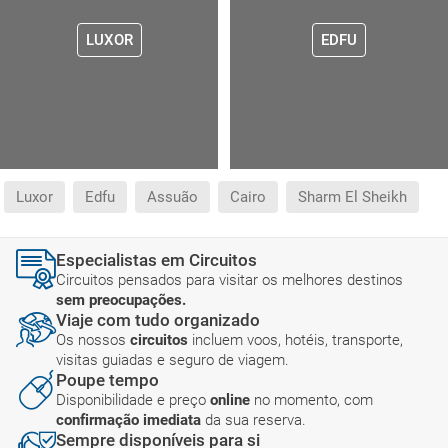
LUXOR
EDFU
Luxor
Edfu
Assuão
Cairo
Sharm El Sheikh
Especialistas em Circuitos
Circuitos pensados para visitar os melhores destinos
sem preocupações.
Viaje com tudo organizado
Os nossos
circuitos
incluem voos, hotéis, transporte,
visitas guiadas e seguro de viagem.
Poupe tempo
Disponibilidade e preço
online
no momento, com
confirmação imediata
da sua reserva.
Sempre disponíveis para si