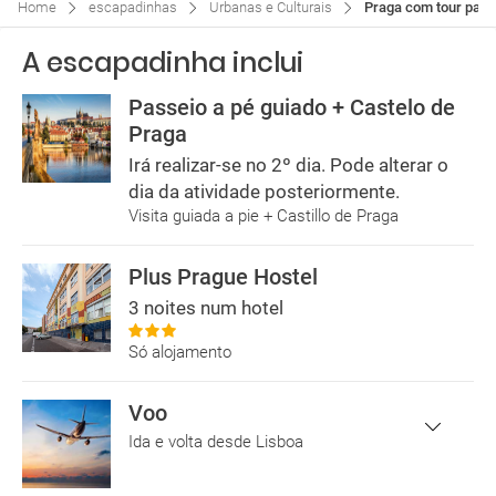
Home
escapadinhas
Urbanas e Culturais
Praga com tour panor
A escapadinha inclui
Passeio a pé guiado + Castelo de
Praga
Irá realizar-se no 2º dia. Pode alterar o
dia da atividade posteriormente.
Visita guiada a pie + Castillo de Praga
Plus Prague Hostel
3 noites num hotel
Só alojamento
Voo
Ida e volta desde Lisboa