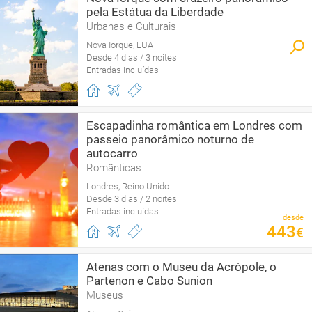
pela Estátua da Liberdade
Urbanas e Culturais
Nova Iorque, EUA
Desde 4 dias / 3 noites
Entradas incluídas
Escapadinha romântica em Londres com
passeio panorâmico noturno de
autocarro
Românticas
Londres, Reino Unido
Desde 3 dias / 2 noites
Entradas incluídas
desde
443
€
Atenas com o Museu da Acrópole, o
Partenon e Cabo Sunion
Museus