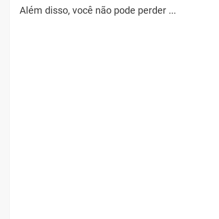
Além disso, você não pode perder ...