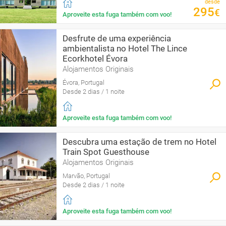
desde
295
€
Aproveite esta fuga também com voo!
Desfrute de uma experiência
ambientalista no Hotel The Lince
Ecorkhotel Évora
Alojamentos Originais
Évora, Portugal
Desde 2 dias / 1 noite
Aproveite esta fuga também com voo!
Descubra uma estação de trem no Hotel
Train Spot Guesthouse
Alojamentos Originais
Marvão, Portugal
Desde 2 dias / 1 noite
Aproveite esta fuga também com voo!