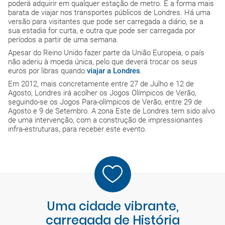
poderá adquirir em qualquer estação de metro. É a forma mais
barata de viajar nos transportes públicos de Londres. Há uma
versão para visitantes que pode ser carregada a diário, se a
sua estadia for curta, e outra que pode ser carregada por
períodos a partir de uma semana.
Apesar do Reino Unido fazer parte da União Europeia, o país
não aderiu à moeda única, pelo que deverá trocar os seus
euros por libras quando
viajar a Londres
.
Em 2012, mais concretamente entre 27 de Julho e 12 de
Agosto, Londres irá acolher os Jogos Olímpicos de Verão,
seguindo-se os Jogos Para-olímpicos de Verão, entre 29 de
Agosto e 9 de Setembro. A zona Este de Londres tem sido alvo
de uma intervenção, com a construção de impressionantes
infra-estruturas, para receber este evento.
Uma cidade vibrante,
carregada de História