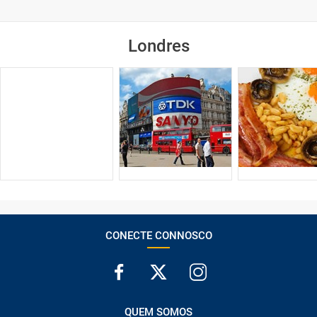
Londres
CONECTE CONNOSCO
QUEM SOMOS