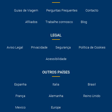
Guias de Viagem
Perguntas Frequentes
Contacto
Afiliados
Trabalhe connosco
Blog
LEGAL
Aviso Legal
Privacidade
Segurança
Política de Cookies
Acessibilidade
OUTROS PAÍSES
Espanha
Italia
Brasil
França
Alemanha
Reino Unido
Mexico
Europe