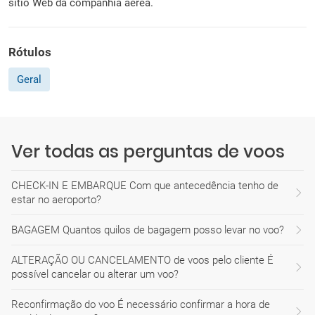
sítio Web da companhia aérea.
Rótulos
Geral
Ver todas as perguntas de voos
CHECK-IN E EMBARQUE Com que antecedência tenho de
estar no aeroporto?
BAGAGEM Quantos quilos de bagagem posso levar no voo?
ALTERAÇÃO OU CANCELAMENTO de voos pelo cliente É
possível cancelar ou alterar um voo?
Reconfirmação do voo É necessário confirmar a hora de