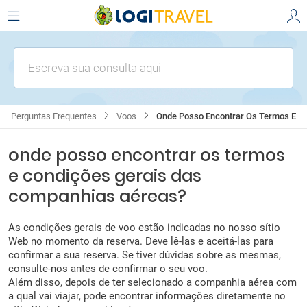
Escreva sua consulta aqui
Perguntas Frequentes
Voos
Onde Posso Encontrar Os Termos E Condições Gerais Das Compan
onde posso encontrar os termos
e condições gerais das
companhias aéreas?
As condições gerais de voo estão indicadas no nosso sítio
Web no momento da reserva. Deve lê-las e aceitá-las para
confirmar a sua reserva. Se tiver dúvidas sobre as mesmas,
consulte-nos antes de confirmar o seu voo.
Além disso, depois de ter selecionado a companhia aérea com
a qual vai viajar, pode encontrar informações diretamente no