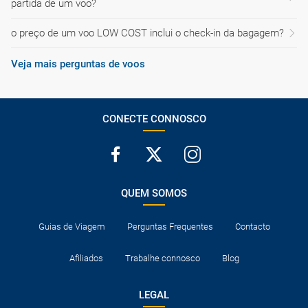
partida de um voo?
o preço de um voo LOW COST inclui o check-in da bagagem?
Veja mais perguntas de voos
CONECTE CONNOSCO
QUEM SOMOS
Guias de Viagem
Perguntas Frequentes
Contacto
Afiliados
Trabalhe connosco
Blog
LEGAL