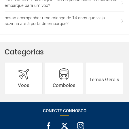
embarque para um voo?
posso acompanhar uma criança de 14 anos que viaja
sozinha até à porta de embarque?
Categorias
Temas Gerais
Voos
Comboios
CONECTE CONNOSCO