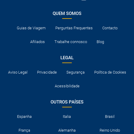
QUEM SOMOS
Guias de Viagem
Perguntas Frequentes
Contacto
Afiliados
Trabalhe connosco
Blog
LEGAL
Aviso Legal
Privacidade
Segurança
Política de Cookies
Acessibilidade
OUTROS PAÍSES
Espanha
Italia
Brasil
França
Alemanha
Reino Unido