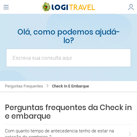
Olá, como podemos ajudá-
lo?
Escreva sua consulta aqui
Perguntas Frequentes
Check In E Embarque
Perguntas frequentes da Check in
e embarque
Com quanto tempo de antecedencia tenho de estar na