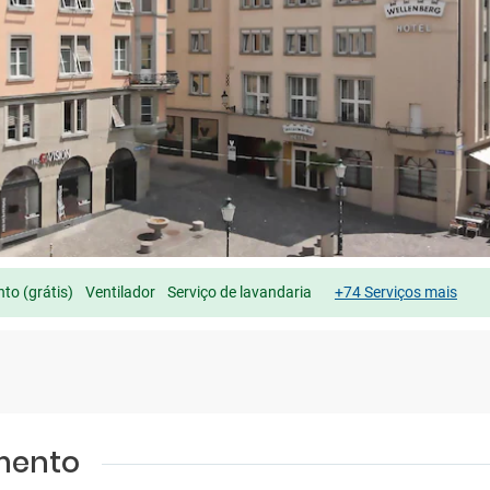
to (grátis)
Ventilador
Serviço de lavandaria
+74 Serviços mais
amento