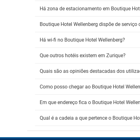
Zona 
Há zona de estacionamento em Boutique Hot
Boutique Hotel Wellenberg dispõe de serviço 
Há wi-fi no Boutique Hotel Wellenberg?
Que outros hotéis existem em Zurique?
Quais são as opiniões destacadas dos utiliz
Como posso chegar ao Boutique Hotel Welle
Em que endereço fica o Boutique Hotel Welle
Qual é a cadeia a que pertence o Boutique Ho