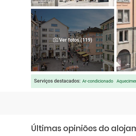
Ver fotos (119)
Serviços destacados:
Ar-condicionado
Aquecimen
Últimas opiniões do aloj