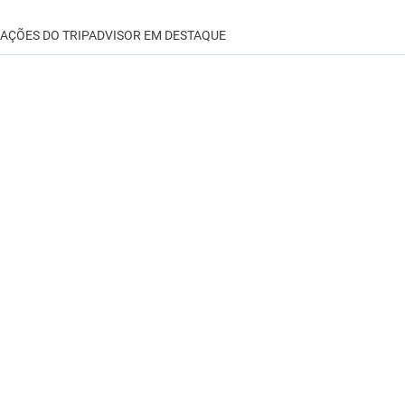
IAÇÕES DO TRIPADVISOR EM DESTAQUE