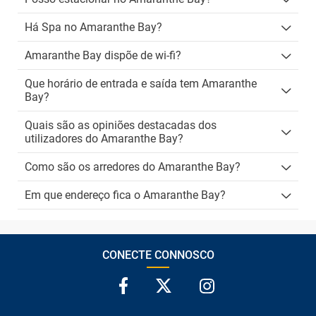
Há Spa no Amaranthe Bay?
Amaranthe Bay dispõe de wi-fi?
Que horário de entrada e saída tem Amaranthe
Bay?
Quais são as opiniões destacadas dos
utilizadores do Amaranthe Bay?
Como são os arredores do Amaranthe Bay?
Em que endereço fica o Amaranthe Bay?
CONECTE CONNOSCO