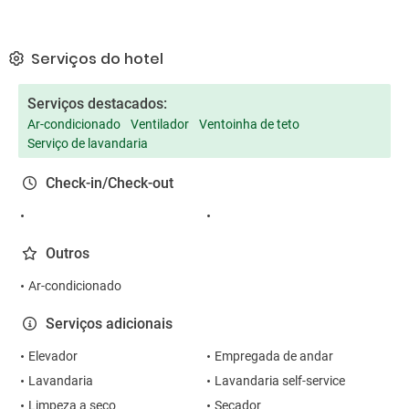
Serviços do hotel
Serviços destacados:
Ar-condicionado
Ventilador
Ventoinha de teto
Serviço de lavandaria
Check-in/Check-out
Outros
Ar-condicionado
Serviços adicionais
Elevador
Empregada de andar
Lavandaria
Lavandaria self-service
Limpeza a seco
Secador