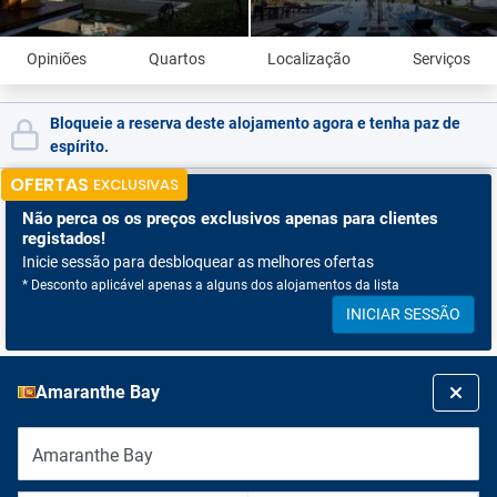
Opiniões
Quartos
Localização
Serviços
Bloqueie a reserva deste alojamento agora e tenha paz de
espírito.
OFERTAS
EXCLUSIVAS
Não perca os
os preços exclusivos apenas para clientes
registados!
Inicie sessão para desbloquear as melhores ofertas
* Desconto aplicável apenas a alguns dos alojamentos da lista
INICIAR SESSÃO
Amaranthe Bay
Amaranthe Bay