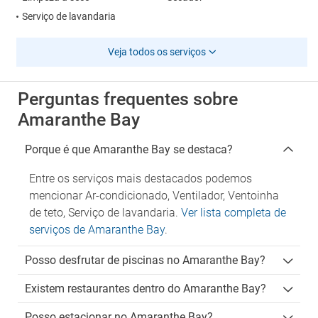
Serviço de lavandaria
Veja todos os serviços
Perguntas frequentes sobre
Amaranthe Bay
Porque é que Amaranthe Bay se destaca?
Entre os serviços mais destacados podemos
mencionar Ar-condicionado, Ventilador, Ventoinha
de teto, Serviço de lavandaria.
Ver lista completa de
serviços de Amaranthe Bay
.
Posso desfrutar de piscinas no Amaranthe Bay?
Existem restaurantes dentro do Amaranthe Bay?
Posso estacionar no Amaranthe Bay?