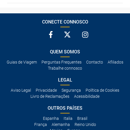
CONECTE CONNOSCO
QUEM SOMOS
Guias de Viagem
Perguntas Frequentes
Contacto
Afiliados
Trabalhe connosco
LEGAL
Aviso Legal
Privacidade
Segurança
Política de Cookies
Livro de Reclamações
Acessibilidade
OUTROS PAÍSES
Espanha
Italia
Brasil
França
Alemanha
Reino Unido