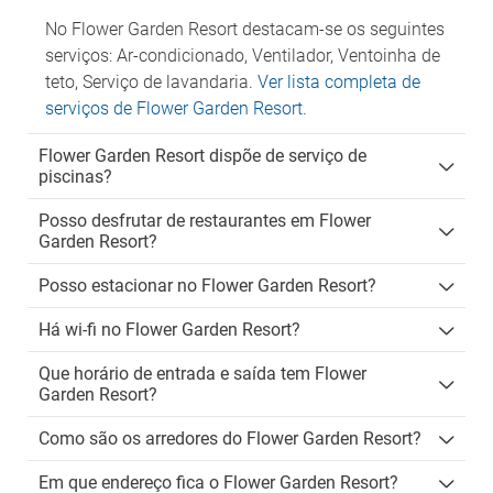
No Flower Garden Resort destacam-se os seguintes
serviços: Ar-condicionado, Ventilador, Ventoinha de
teto, Serviço de lavandaria.
Ver lista completa de
serviços de Flower Garden Resort
.
Flower Garden Resort dispõe de serviço de
piscinas?
Posso desfrutar de restaurantes em Flower
Garden Resort?
Posso estacionar no Flower Garden Resort?
Há wi-fi no Flower Garden Resort?
Que horário de entrada e saída tem Flower
Garden Resort?
Como são os arredores do Flower Garden Resort?
Em que endereço fica o Flower Garden Resort?