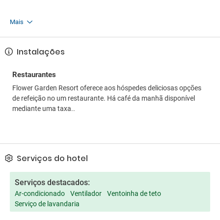
Mais
Instalações
Restaurantes
Flower Garden Resort oferece aos hóspedes deliciosas opções
de refeição no um restaurante. Há café da manhã disponível
mediante uma taxa..
Serviços do hotel
Serviços destacados:
Ar-condicionado
Ventilador
Ventoinha de teto
Serviço de lavandaria