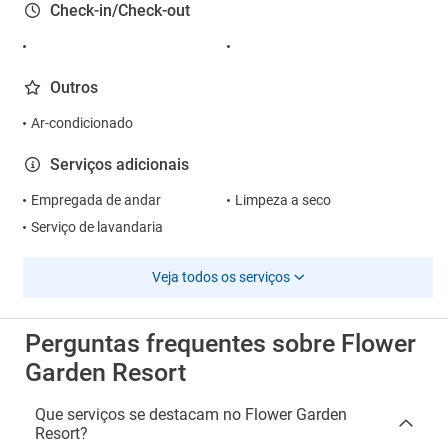
Check-in/Check-out
Outros
Ar-condicionado
Serviços adicionais
Empregada de andar
Limpeza a seco
Serviço de lavandaria
Veja todos os serviços
Perguntas frequentes sobre Flower
Garden Resort
Que serviços se destacam no Flower Garden
Resort?