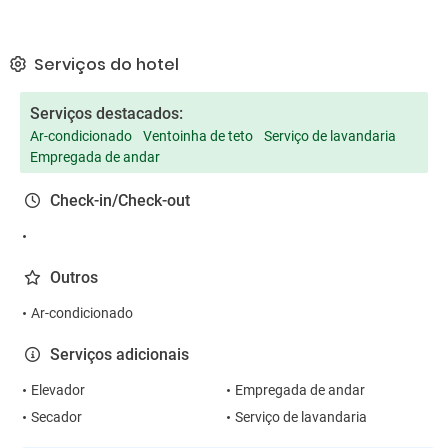
Serviços do hotel
Serviços destacados:
Ar-condicionado
Ventoinha de teto
Serviço de lavandaria
Empregada de andar
Check-in/Check-out
Outros
Ar-condicionado
Serviços adicionais
Elevador
Empregada de andar
Secador
Serviço de lavandaria