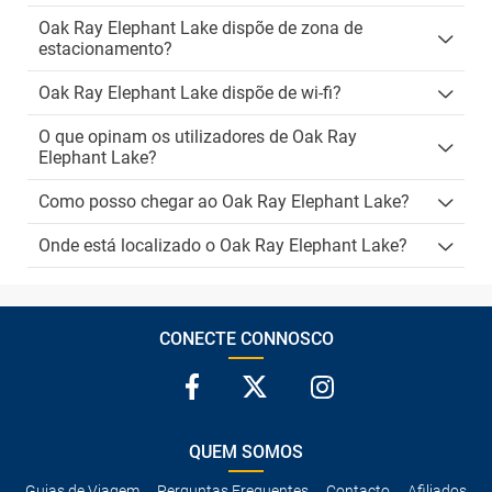
Oak Ray Elephant Lake dispõe de zona de
estacionamento?
Oak Ray Elephant Lake dispõe de wi-fi?
O que opinam os utilizadores de Oak Ray
Elephant Lake?
Como posso chegar ao Oak Ray Elephant Lake?
Onde está localizado o Oak Ray Elephant Lake?
CONECTE CONNOSCO
QUEM SOMOS
Guias de Viagem
Perguntas Frequentes
Contacto
Afiliados