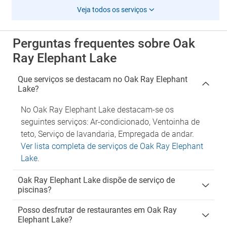
Veja todos os serviços
Perguntas frequentes sobre Oak
Ray Elephant Lake
Que serviços se destacam no Oak Ray Elephant
Lake?
No Oak Ray Elephant Lake destacam-se os
seguintes serviços: Ar-condicionado, Ventoinha de
teto, Serviço de lavandaria, Empregada de andar.
Ver lista completa de serviços de Oak Ray Elephant
Lake
.
Oak Ray Elephant Lake dispõe de serviço de
piscinas?
Posso desfrutar de restaurantes em Oak Ray
Elephant Lake?