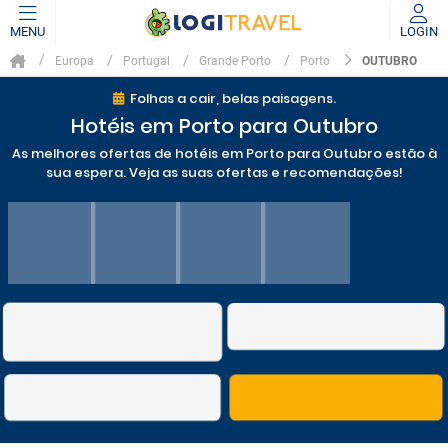
MENU
LOGIN
OUTUBRO
Europa
Portugal
Grande Porto
Porto
Folhas a cair, belas paisagens.
Hotéis em Porto para Outubro
As melhores ofertas de hotéis em Porto para Outubro estão à
sua espera. Veja as suas ofertas e recomendações!