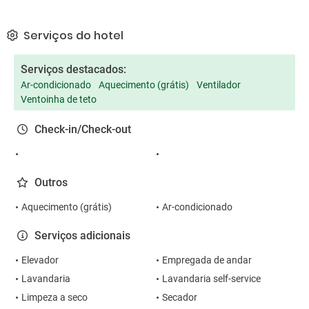
Serviços do hotel
Serviços destacados:
Ar-condicionado
Aquecimento (grátis)
Ventilador
Ventoinha de teto
Check-in/Check-out
Outros
Aquecimento (grátis)
Ar-condicionado
Serviços adicionais
Elevador
Empregada de andar
Lavandaria
Lavandaria self-service
Limpeza a seco
Secador