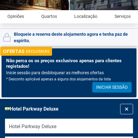
Opiniões
Quartos
Localização
Serviços
Bloqueie a reserva deste alojamento agora e tenha paz de
espírito.
OFERTAS
EXCLUSIVAS
Não perca os
os preços exclusivos apenas para clientes
registados!
Inicie sessão para desbloquear as melhores ofertas
* Desconto aplicável apenas a alguns dos alojamentos da lista
INICIAR SESSÃO
Hotel Parkway Deluxe
Hotel Parkway Deluxe