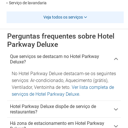
Serviço de lavandaria
Veja todos os serviços
Perguntas frequentes sobre Hotel
Parkway Deluxe
Que serviços se destacam no Hotel Parkway
Deluxe?
No Hotel Parkway Deluxe destacam-se os seguintes
serviços: Ar-condicionado, Aquecimento (grátis),
Ventilador, Ventoinha de teto.
Ver lista completa de
serviços de Hotel Parkway Deluxe
.
Hotel Parkway Deluxe dispõe de serviço de
restaurantes?
Há zona de estacionamento em Hotel Parkway