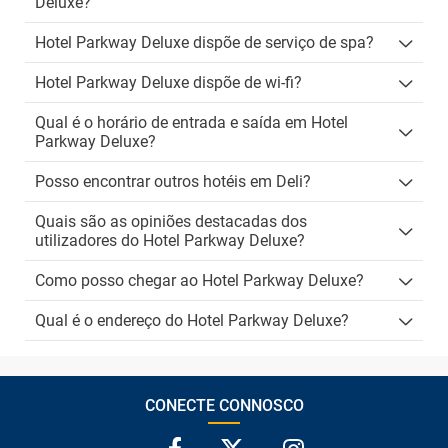
Deluxe?
Hotel Parkway Deluxe dispõe de serviço de spa?
Hotel Parkway Deluxe dispõe de wi-fi?
Qual é o horário de entrada e saída em Hotel
Parkway Deluxe?
Posso encontrar outros hotéis em Deli?
Quais são as opiniões destacadas dos
utilizadores do Hotel Parkway Deluxe?
Como posso chegar ao Hotel Parkway Deluxe?
Qual é o endereço do Hotel Parkway Deluxe?
CONECTE CONNOSCO