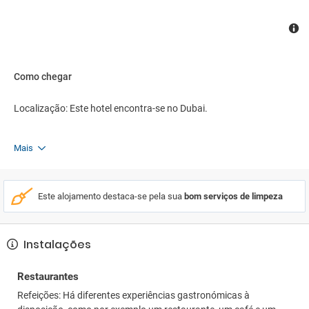
Como chegar
Localização: Este hotel encontra-se no Dubai.
Mais
Este alojamento destaca-se pela sua
bom serviços de limpeza
Instalações
Restaurantes
Refeições: Há diferentes experiências gastronómicas à