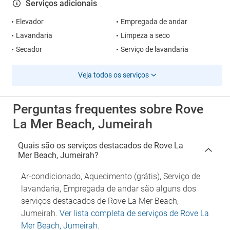
Serviços adicionais
Elevador
Empregada de andar
Lavandaria
Limpeza a seco
Secador
Serviço de lavandaria
Veja todos os serviços
Perguntas frequentes sobre Rove
La Mer Beach, Jumeirah
Quais são os serviços destacados de Rove La
Mer Beach, Jumeirah?
Ar-condicionado, Aquecimento (grátis), Serviço de
lavandaria, Empregada de andar são alguns dos
serviços destacados de Rove La Mer Beach,
Jumeirah.
Ver lista completa de serviços de Rove La
Mer Beach, Jumeirah
.