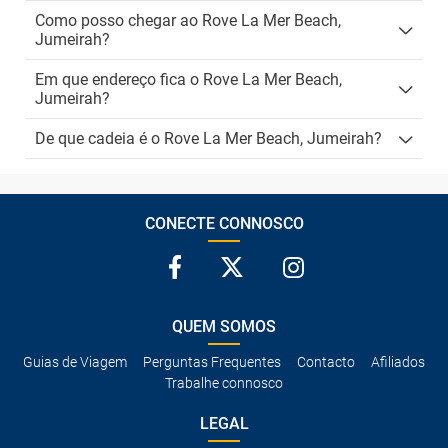
Como posso chegar ao Rove La Mer Beach,
Jumeirah?
Em que endereço fica o Rove La Mer Beach,
Jumeirah?
De que cadeia é o Rove La Mer Beach, Jumeirah?
CONECTE CONNOSCO
QUEM SOMOS
Guias de Viagem
Perguntas Frequentes
Contacto
Afiliados
Trabalhe connosco
LEGAL