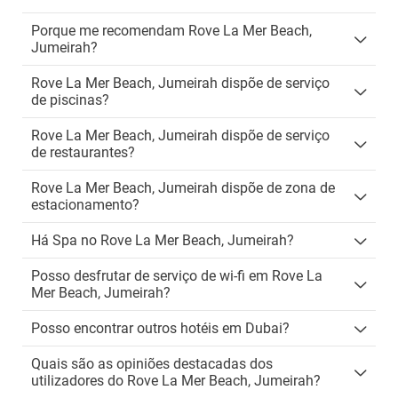
Porque me recomendam Rove La Mer Beach,
Jumeirah?
Rove La Mer Beach, Jumeirah dispõe de serviço
de piscinas?
Rove La Mer Beach, Jumeirah dispõe de serviço
de restaurantes?
Rove La Mer Beach, Jumeirah dispõe de zona de
estacionamento?
Há Spa no Rove La Mer Beach, Jumeirah?
Posso desfrutar de serviço de wi-fi em Rove La
Mer Beach, Jumeirah?
Posso encontrar outros hotéis em Dubai?
Quais são as opiniões destacadas dos
utilizadores do Rove La Mer Beach, Jumeirah?