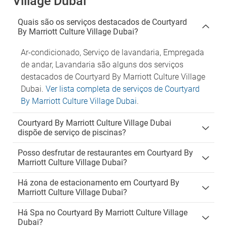
Village Dubai
Quais são os serviços destacados de Courtyard
By Marriott Culture Village Dubai?
Ar-condicionado, Serviço de lavandaria, Empregada
de andar, Lavandaria são alguns dos serviços
destacados de Courtyard By Marriott Culture Village
Dubai.
Ver lista completa de serviços de Courtyard
By Marriott Culture Village Dubai
.
Courtyard By Marriott Culture Village Dubai
dispõe de serviço de piscinas?
Posso desfrutar de restaurantes em Courtyard By
Marriott Culture Village Dubai?
Há zona de estacionamento em Courtyard By
Marriott Culture Village Dubai?
Há Spa no Courtyard By Marriott Culture Village
Dubai?