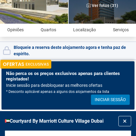
Ver fotos (31)
Opiniões
Quartos
Localização
Serviços
Bloqueie a reserva deste alojamento agora e tenha paz de
espírito.
OFERTAS
EXCLUSIVAS
Não perca os
os preços exclusivos apenas para clientes
registados!
Inicie sessão para desbloquear as melhores ofertas
* Desconto aplicável apenas a alguns dos alojamentos da lista
INICIAR SESSÃO
Courtyard By Marriott Culture Village Dubai