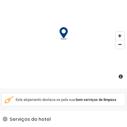
Este alojamento destaca-se pela sua
bom serviços de limpeza
Serviços do hotel