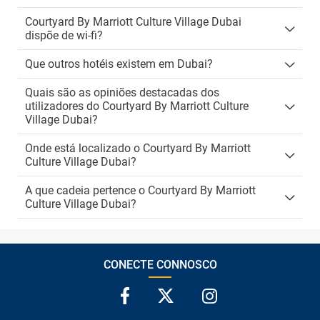
Courtyard By Marriott Culture Village Dubai
dispõe de wi-fi?
Que outros hotéis existem em Dubai?
Quais são as opiniões destacadas dos
utilizadores do Courtyard By Marriott Culture
Village Dubai?
Onde está localizado o Courtyard By Marriott
Culture Village Dubai?
A que cadeia pertence o Courtyard By Marriott
Culture Village Dubai?
CONECTE CONNOSCO