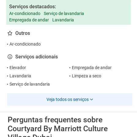
Serviços destacados:
Ar-condicionado
Serviço de lavandaria
Empregada de andar
Lavandaria
Outros
Ar-condicionado
Serviços adicionais
Elevador
Empregada de andar
Lavandaria
Limpeza a seco
Serviço de lavandaria
Veja todos os serviços
Perguntas frequentes sobre
Courtyard By Marriott Culture