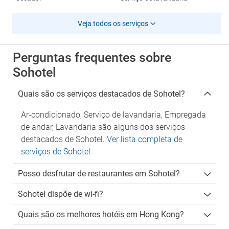
Veja todos os serviços
Perguntas frequentes sobre
Sohotel
Quais são os serviços destacados de Sohotel?
Ar-condicionado, Serviço de lavandaria, Empregada
de andar, Lavandaria são alguns dos serviços
destacados de Sohotel.
Ver lista completa de
serviços de Sohotel
.
Posso desfrutar de restaurantes em Sohotel?
Sohotel dispõe de wi-fi?
Quais são os melhores hotéis em Hong Kong?