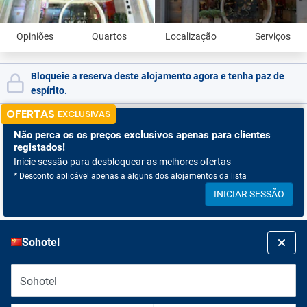
Opiniões
Quartos
Localização
Serviços
Bloqueie a reserva deste alojamento agora e tenha paz de
espírito.
OFERTAS
EXCLUSIVAS
Não perca os
os preços exclusivos apenas para clientes
registados!
Inicie sessão para desbloquear as melhores ofertas
* Desconto aplicável apenas a alguns dos alojamentos da lista
INICIAR SESSÃO
Sohotel
Sohotel