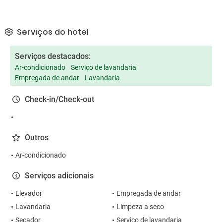
Serviços do hotel
Serviços destacados:
Ar-condicionado
Serviço de lavandaria
Empregada de andar
Lavandaria
Check-in/Check-out
Outros
Ar-condicionado
Serviços adicionais
Elevador
Empregada de andar
Lavandaria
Limpeza a seco
Secador
Serviço de lavandaria