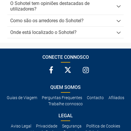
O Sohotel tem opiniões destacadas de
utilizadores?
Como são os arredores do Sohotel?
Onde está localizado o Sohotel?
CONECTE CONNOSCO
QUEM SOMOS
Guias de Viagem
Perguntas Frequentes
Contacto
Afiliados
Trabalhe connosco
LEGAL
Aviso Legal
Privacidade
Segurança
Política de Cookies