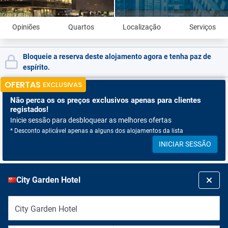
Opiniões
Quartos
Localização
Serviços
Bloqueie a reserva deste alojamento agora e tenha paz de
espírito.
OFERTAS
EXCLUSIVAS
Não perca os
os preços exclusivos apenas para clientes
registados!
Inicie sessão para desbloquear as melhores ofertas
* Desconto aplicável apenas a alguns dos alojamentos da lista
INICIAR SESSÃO
City Garden Hotel
City Garden Hotel