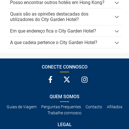
Posso encontrar outros hotéis em Hong Kong?
Quais são as opiniões destacadas dos
utilizadores do City Garden Hotel?
Em que endereço fica o City Garden Hotel?
A que cadeia pertence o City Garden Hotel?
CONECTE CONNOSCO
QUEM SOMOS
Guias de Viagem
Perguntas Frequentes
Contacto
Afiliados
Trabalhe connosco
LEGAL