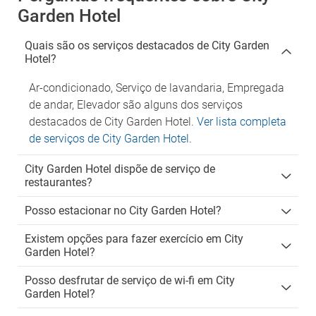
Garden Hotel
Quais são os serviços destacados de City Garden
Hotel?
Ar-condicionado, Serviço de lavandaria, Empregada
de andar, Elevador são alguns dos serviços
destacados de City Garden Hotel.
Ver lista completa
de serviços de City Garden Hotel
.
City Garden Hotel dispõe de serviço de
restaurantes?
Posso estacionar no City Garden Hotel?
Existem opções para fazer exercício em City
Garden Hotel?
Posso desfrutar de serviço de wi-fi em City
Garden Hotel?