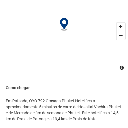
Como chegar
Em Ratsada, OYO 792 Omsaga Phuket Hotel fica a
aproximadamente 5 minutos de carro de Hospital Vachira Phuket
e de Mercado de fim de semana de Phuket. Este hotel fica a 14,5
km de Praia de Patong e a 19,4 km de Praia de Kata.