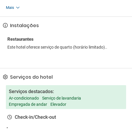
Mais
Instalações
Restaurantes
Este hotel oferece serviço de quarto (horário limitado)..
Serviços do hotel
Serviços destacados:
Ar-condicionado
Serviço de lavandaria
Empregada de andar
Elevador
Check-in/Check-out