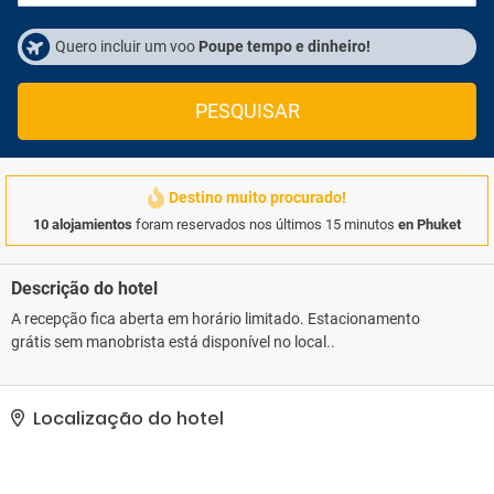
Quero incluir um voo
Poupe tempo e dinheiro!
PESQUISAR
Destino muito procurado!
10 alojamientos
foram reservados nos últimos 15 minutos
en Phuket
Descrição do hotel
A recepção fica aberta em horário limitado. Estacionamento
grátis sem manobrista está disponível no local..
Localização do hotel