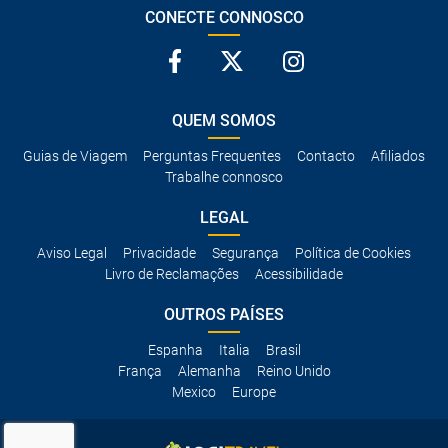
CONECTE CONNOSCO
QUEM SOMOS
Guias de Viagem
Perguntas Frequentes
Contacto
Afiliados
Trabalhe connosco
LEGAL
Aviso Legal
Privacidade
Segurança
Política de Cookies
Livro de Reclamações
Acessibilidade
OUTROS PAÍSES
Espanha
Italia
Brasil
França
Alemanha
Reino Unido
Mexico
Europe