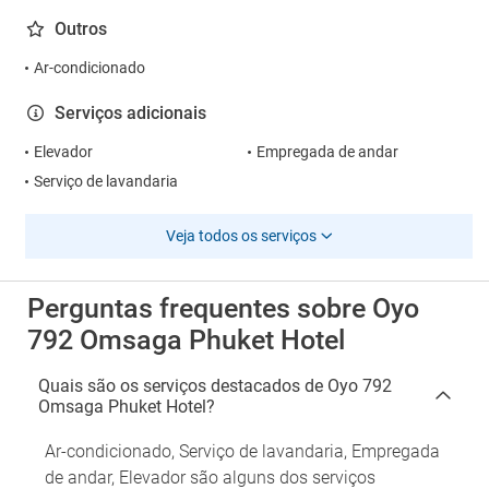
Outros
Ar-condicionado
Serviços adicionais
Elevador
Empregada de andar
Serviço de lavandaria
Veja todos os serviços
Perguntas frequentes sobre Oyo
792 Omsaga Phuket Hotel
Quais são os serviços destacados de Oyo 792
Omsaga Phuket Hotel?
Ar-condicionado, Serviço de lavandaria, Empregada
de andar, Elevador são alguns dos serviços