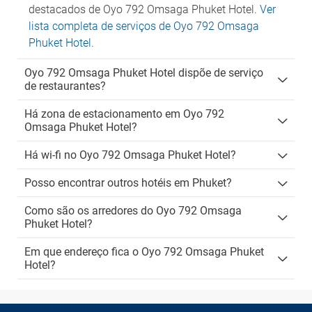
destacados de Oyo 792 Omsaga Phuket Hotel.
Ver
lista completa de serviços de Oyo 792 Omsaga
Phuket Hotel
.
Oyo 792 Omsaga Phuket Hotel dispõe de serviço
de restaurantes?
Há zona de estacionamento em Oyo 792
Omsaga Phuket Hotel?
Há wi-fi no Oyo 792 Omsaga Phuket Hotel?
Posso encontrar outros hotéis em Phuket?
Como são os arredores do Oyo 792 Omsaga
Phuket Hotel?
Em que endereço fica o Oyo 792 Omsaga Phuket
Hotel?