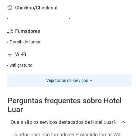
Check-in/Check-out
Fumadores
É proibido fumar
Wi-Fi
Wifi gratuito
Veja todos os serviços
Perguntas frequentes sobre Hotel
Luar
Quais são os serviços destacados de Hotel Luar?
Quartos para não fumadores, É proibido fumar, Wifi