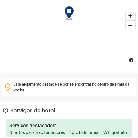
Este alojamento destaca-se por se encontrar no
centro de Praia da
Rocha
Serviços do hotel
Serviços destacados:
Quartos para não fumadores
É proibido fumar
Wifi gratuito