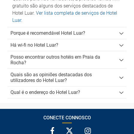
gratuito são alguns dos serviços destacados de
Hotel Luar.
Ver lista completa de serviços de Hotel
Luar
.
Porque é recomendável Hotel Luar?
Há wi-fi no Hotel Luar?
Posso encontrar outros hotéis em Praia da
Rocha?
Quais são as opiniões destacadas dos
utilizadores do Hotel Luar?
Qual é o endereço do Hotel Luar?
CONECTE CONNOSCO