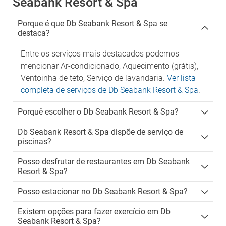
Seabank Resort & Spa
Porque é que Db Seabank Resort & Spa se
destaca?
Entre os serviços mais destacados podemos
mencionar Ar-condicionado, Aquecimento (grátis),
Ventoinha de teto, Serviço de lavandaria.
Ver lista
completa de serviços de Db Seabank Resort & Spa
.
Porquê escolher o Db Seabank Resort & Spa?
Db Seabank Resort & Spa dispõe de serviço de
piscinas?
Posso desfrutar de restaurantes em Db Seabank
Resort & Spa?
Posso estacionar no Db Seabank Resort & Spa?
Existem opções para fazer exercício em Db
Seabank Resort & Spa?