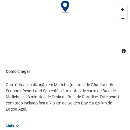
Como chegar
Com ótima localização em Mellieha (na área de Għadira), db
Seabank Resort and Spa está a 1 minutos de carro de Baía de
Mellieha e a 8 minutos de Praia da Baía de Paradise. Este resort
com tudo incluído fica a 7,3 km de Golden Bay e a 6,9 km de
Lagoa Azul.
Mais