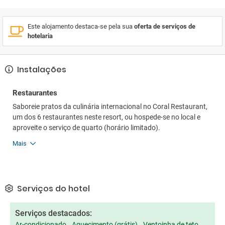
Este alojamento destaca-se pela sua
oferta de serviços de
hotelaria
Instalações
Restaurantes
Saboreie pratos da culinária internacional no Coral Restaurant,
um dos 6 restaurantes neste resort, ou hospede-se no local e
aproveite o serviço de quarto (horário limitado).
Mais
Serviços do hotel
Serviços destacados:
Ar-condicionado
Aquecimento (grátis)
Ventoinha de teto