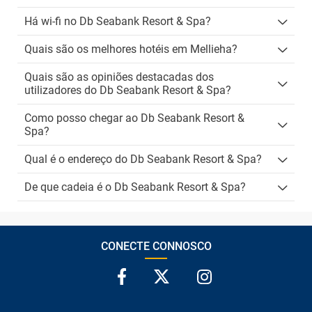
Há wi-fi no Db Seabank Resort & Spa?
Quais são os melhores hotéis em Mellieha?
Quais são as opiniões destacadas dos
utilizadores do Db Seabank Resort & Spa?
Como posso chegar ao Db Seabank Resort &
Spa?
Qual é o endereço do Db Seabank Resort & Spa?
De que cadeia é o Db Seabank Resort & Spa?
CONECTE CONNOSCO