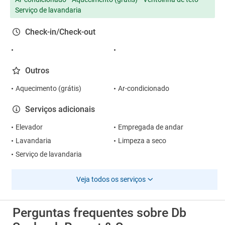
Serviço de lavandaria
Check-in/Check-out
Outros
Aquecimento (grátis)
Ar-condicionado
Serviços adicionais
Elevador
Empregada de andar
Lavandaria
Limpeza a seco
Serviço de lavandaria
Veja todos os serviços
Perguntas frequentes sobre Db