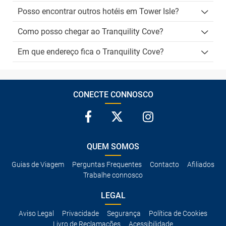
Posso encontrar outros hotéis em Tower Isle?
Como posso chegar ao Tranquility Cove?
Em que endereço fica o Tranquility Cove?
CONECTE CONNOSCO
QUEM SOMOS
Guias de Viagem
Perguntas Frequentes
Contacto
Afiliados
Trabalhe connosco
LEGAL
Aviso Legal
Privacidade
Segurança
Política de Cookies
Livro de Reclamações
Acessibilidade