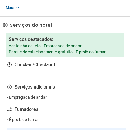
Mais
Serviços do hotel
Serviços destacados:
Ventoinha de teto
Empregada de andar
Parque de estacionamento gratuito
É proibido fumar
Check-in/Check-out
Serviços adicionais
Empregada de andar
Fumadores
É proibido fumar