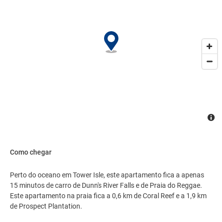
Como chegar
Perto do oceano em Tower Isle, este apartamento fica a apenas
15 minutos de carro de Dunn's River Falls e de Praia do Reggae.
Este apartamento na praia fica a 0,6 km de Coral Reef e a 1,9 km
de Prospect Plantation.