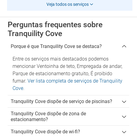
Veja todos os serviços
Perguntas frequentes sobre
Tranquility Cove
Porque é que Tranquility Cove se destaca?
Entre os serviços mais destacados podemos
mencionar Ventoinha de teto, Empregada de andar,
Parque de estacionamento gratuito, É proibido
fumar.
Ver lista completa de serviços de Tranquility
Cove
.
Tranquility Cove dispõe de serviço de piscinas?
Tranquility Cove dispõe de zona de
estacionamento?
Tranquility Cove dispõe de wi-fi?