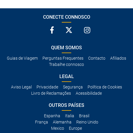
CONECTE CONNOSCO
QUEM SOMOS
Guias de Viagem
Perguntas Frequentes
Contacto
Afiliados
Trabalhe connosco
LEGAL
Aviso Legal
Privacidade
Segurança
Política de Cookies
Livro de Reclamações
Acessibilidade
OUTROS PAÍSES
Espanha
Italia
Brasil
França
Alemanha
Reino Unido
Mexico
Europe