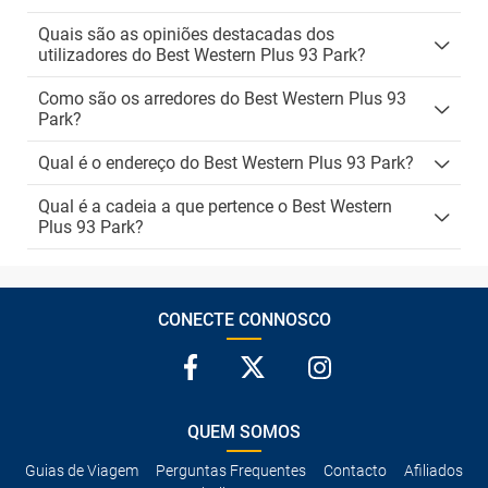
Quais são as opiniões destacadas dos
utilizadores do Best Western Plus 93 Park?
Como são os arredores do Best Western Plus 93
Park?
Qual é o endereço do Best Western Plus 93 Park?
Qual é a cadeia a que pertence o Best Western
Plus 93 Park?
CONECTE CONNOSCO
QUEM SOMOS
Guias de Viagem
Perguntas Frequentes
Contacto
Afiliados