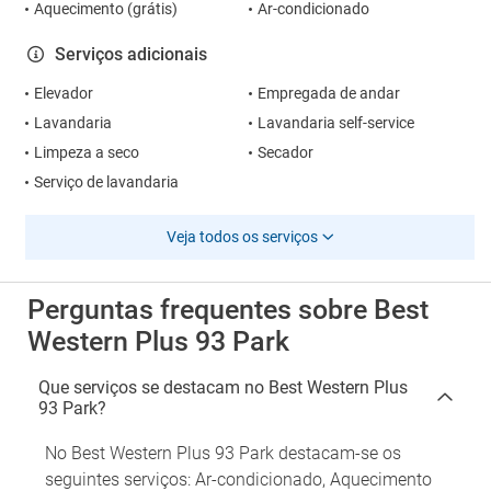
Aquecimento (grátis)
Ar-condicionado
Serviços adicionais
Elevador
Empregada de andar
Lavandaria
Lavandaria self-service
Limpeza a seco
Secador
Serviço de lavandaria
Veja todos os serviços
Perguntas frequentes sobre Best
Western Plus 93 Park
Que serviços se destacam no Best Western Plus
93 Park?
No Best Western Plus 93 Park destacam-se os
seguintes serviços: Ar-condicionado, Aquecimento