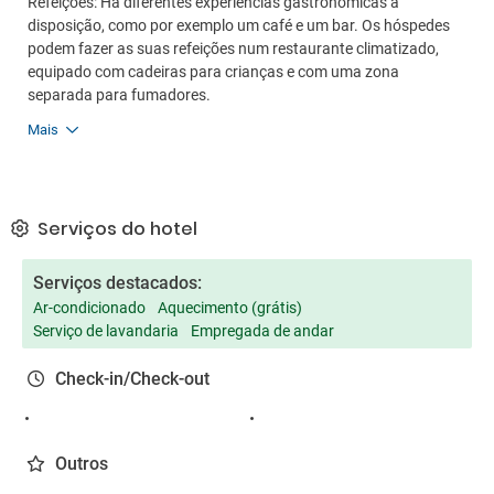
Refeições: Há diferentes experiências gastronómicas à
disposição, como por exemplo um café e um bar. Os hóspedes
podem fazer as suas refeições num restaurante climatizado,
equipado com cadeiras para crianças e com uma zona
separada para fumadores.
Mais
Serviços do hotel
Serviços destacados:
Ar-condicionado
Aquecimento (grátis)
Serviço de lavandaria
Empregada de andar
Check-in/Check-out
Outros