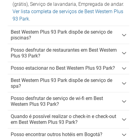
(grátis), Serviço de lavandaria, Empregada de andar.
Ver lista completa de serviços de Best Western Plus
93 Park
.
Best Western Plus 93 Park dispõe de serviço de
piscinas?
Posso desfrutar de restaurantes em Best Western
Plus 93 Park?
Posso estacionar no Best Western Plus 93 Park?
Best Western Plus 93 Park dispõe de serviço de
spa?
Posso desfrutar de serviço de wi-fi em Best
Western Plus 93 Park?
Quando é possível realizar o check-in e check-out
em Best Western Plus 93 Park?
Posso encontrar outros hotéis em Bogotá?