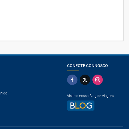
CONECTE CONNOSCO
Unido
Visite o nosso Blog de Viagens