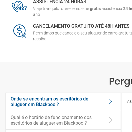
ASSISTÊNCIA 24 HORAS
Viaje tranquilo: oferecemos-lhe
gratis
assistência
24 h
ano
CANCELAMENTO GRATUITO ATÉ 48H ANTES
Permitimos que cancele o seu aluguer de carro gratui
recolha
Perg
Onde se encontram os escritórios de
As
aluguer em Blackpool?
Qual é o horário de funcionamento dos
escritórios de aluguer em Blackpool?