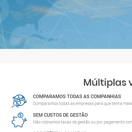
Múltiplas
COMPARAMOS TODAS AS COMPANHIAS
Comparamos todas as empresas para que tenha mais 
SEM CUSTOS DE GESTÃO
Não cobramos taxas de gestão ou por pagamento co