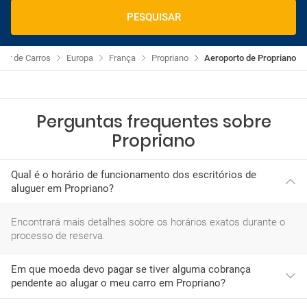
PESQUISAR
uer de Carros
Europa
França
Propriano
Aeroporto de Propriano
Perguntas frequentes sobre
Propriano
Qual é o horário de funcionamento dos escritórios de
aluguer em Propriano?
Encontrará mais detalhes sobre os horários exatos durante o
processo de reserva.
Em que moeda devo pagar se tiver alguma cobrança
pendente ao alugar o meu carro em Propriano?