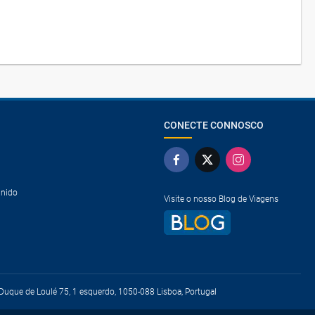
CONECTE CONNOSCO
Unido
Visite o nosso Blog de Viagens
uque de Loulé 75, 1 esquerdo, 1050-088 Lisboa, Portugal