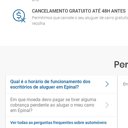
CANCELAMENTO GRATUITO ATÉ 48H ANTES
Permitimos que cancele o seu aluguer de carro gratui
recolha
Pe
Qual é o horário de funcionamento dos
En
escritórios de aluguer em Epinal?
Em que moeda devo pagar se tiver alguma
cobrança pendente ao alugar o meu carro
em Epinal?
Ver todas as perguntas frequentes sobre automóveis