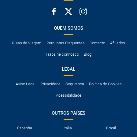
QUEM SOMOS
Guias de Viagem
Perguntas Frequentes
Contacto
Afiliados
Trabalhe connosco
Blog
LEGAL
Aviso Legal
Privacidade
Segurança
Política de Cookies
Acessibilidade
OUTROS PAÍSES
Espanha
Italia
Brasil