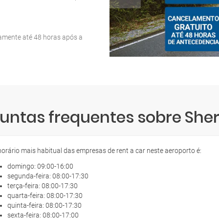
tamente até 48 horas após a
untas frequentes sobre She
horário mais habitual das empresas de rent a car neste aeroporto é:
domingo: 09:00-16:00
segunda-feira: 08:00-17:30
terça-feira: 08:00-17:30
quarta-feira: 08:00-17:30
quinta-feira: 08:00-17:30
sexta-feira: 08:00-17:00