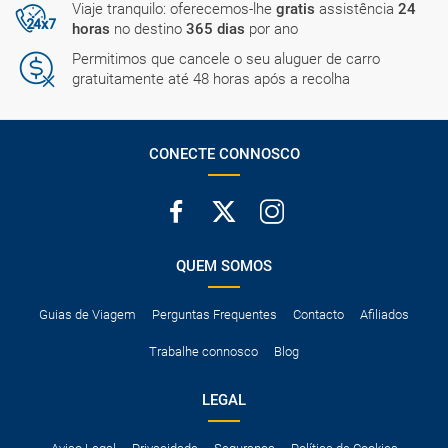
Viaje tranquilo: oferecemos-lhe
gratis
assistência
24
horas
no destino
365 dias
por ano
Permitimos que cancele o seu aluguer de carro
gratuitamente até 48 horas após a recolha
CONECTE CONNOSCO
QUEM SOMOS
Guias de Viagem
Perguntas Frequentes
Contacto
Afiliados
Trabalhe connosco
Blog
LEGAL