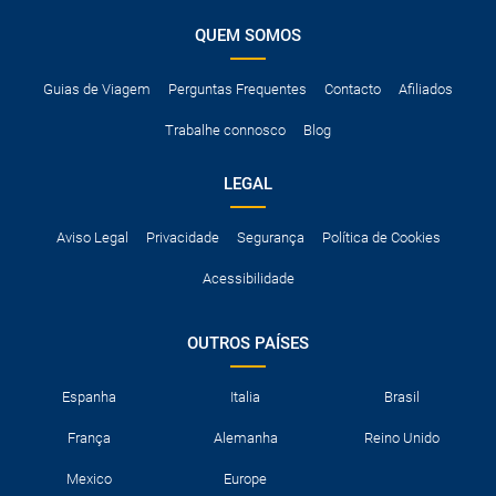
QUEM SOMOS
Guias de Viagem
Perguntas Frequentes
Contacto
Afiliados
Trabalhe connosco
Blog
LEGAL
Aviso Legal
Privacidade
Segurança
Política de Cookies
Acessibilidade
OUTROS PAÍSES
Espanha
Italia
Brasil
França
Alemanha
Reino Unido
Mexico
Europe