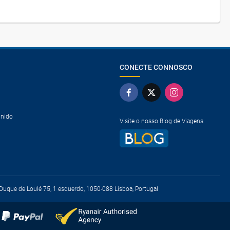
CONECTE CONNOSCO
Unido
Visite o nosso Blog de Viagens
uque de Loulé 75, 1 esquerdo, 1050-088 Lisboa, Portugal