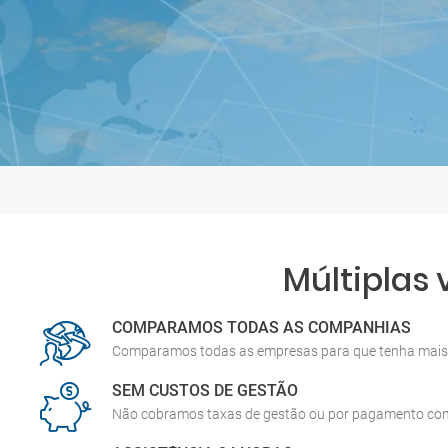
Múltiplas
COMPARAMOS TODAS AS COMPANHIAS
Comparamos todas as empresas para que tenha mais 
SEM CUSTOS DE GESTÃO
Não cobramos taxas de gestão ou por pagamento co