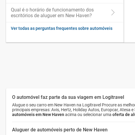
Qual é o horário de funcionamento dos
escritórios de aluguer em New Haven?
Ver todas as perguntas frequentes sobre automóveis
O automóvel faz parte da sua viagem em Logitravel
Alugue o seu carro em New Haven na Logitravel Procure as melh
principais empresas: Avis, Hertz, Holiday Autos, Europcar, Atesa 
automóveis em New Haven
acima ou selecionar uma
oferta de a
Aluguer de automóveis perto de New Haven