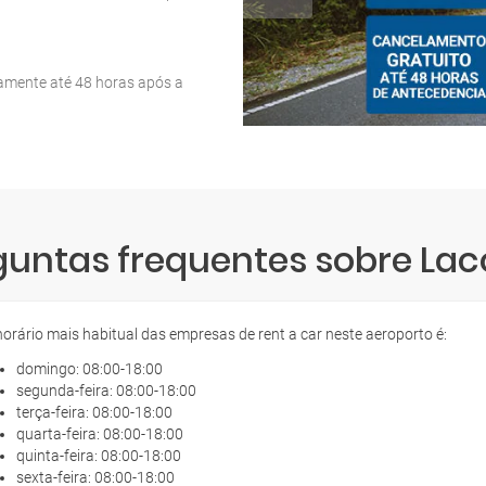
tamente até 48 horas após a
guntas frequentes sobre Lac
horário mais habitual das empresas de rent a car neste aeroporto é:
domingo: 08:00-18:00
segunda-feira: 08:00-18:00
terça-feira: 08:00-18:00
quarta-feira: 08:00-18:00
quinta-feira: 08:00-18:00
sexta-feira: 08:00-18:00