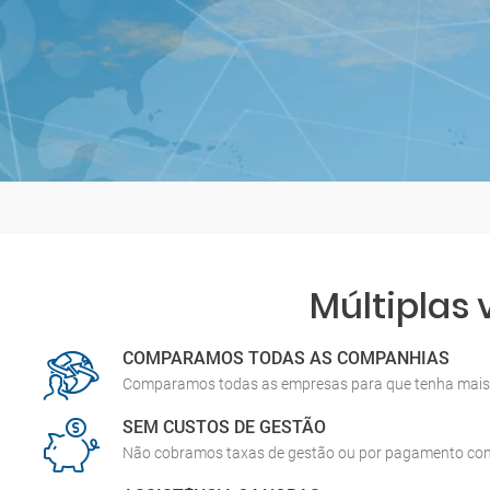
Múltiplas
COMPARAMOS TODAS AS COMPANHIAS
Comparamos todas as empresas para que tenha mais 
SEM CUSTOS DE GESTÃO
Não cobramos taxas de gestão ou por pagamento co