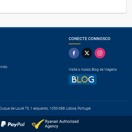
CONECTE CONNOSCO
Unido
Visite o nosso Blog de Viagens
uque de Loulé 75, 1 esquerdo, 1050-088 Lisboa, Portugal