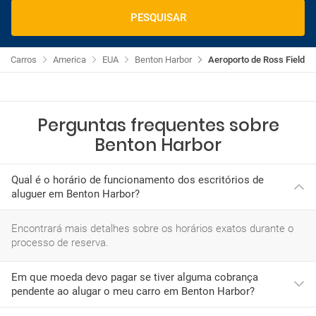
PESQUISAR
de Carros
America
EUA
Benton Harbor
Aeroporto de Ross Field
Perguntas frequentes sobre
Benton Harbor
Qual é o horário de funcionamento dos escritórios de
aluguer em Benton Harbor?
Encontrará mais detalhes sobre os horários exatos durante o
processo de reserva.
Em que moeda devo pagar se tiver alguma cobrança
pendente ao alugar o meu carro em Benton Harbor?